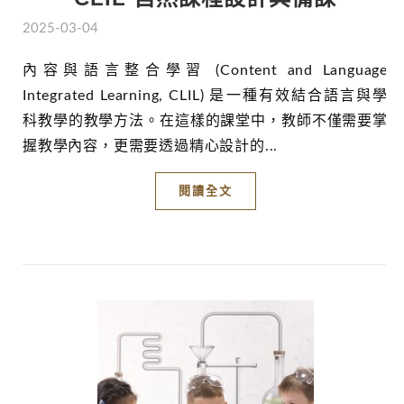
2025-03-04
內容與語言整合學習 (Content and Language
Integrated Learning, CLIL) 是一種有效結合語言與學
科教學的教學方法。在這樣的課堂中，教師不僅需要掌
握教學內容，更需要透過精心設計的...
閱讀全文