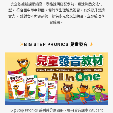
完全依據新課網編寫，表格說明搭配例句，迅速熟悉文法句
型。 符合國中單字範圍，便於學生理解及複習，有效提升閱讀
實力。 針對會考命題趨勢，提供多元化文法練習，立即驗收學
習成果。
BIG STEP PHONICS 兒童發音
Big Step Phonics 系列共分為四冊，每冊皆有課本 (Student