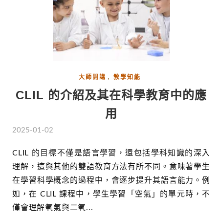
,
大師開講
教學知能
CLIL 的介紹及其在科學教育中的應
用
2025-01-02
CLIL 的目標不僅是語言學習，還包括學科知識的深入
理解，這與其他的雙語教育方法有所不同。意味著學生
在學習科學概念的過程中，會逐步提升其語言能力。例
如，在 CLIL 課程中，學生學習「空氣」的單元時，不
僅會理解氧氣與二氧...