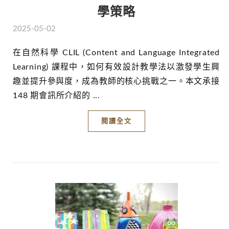
學策略
2025-05-02
在自然科學 CLIL (Content and Language Integrated
Learning) 課程中，如何有效設計教學法以激發學生興
趣並提升參與度，成為教師的核心挑戰之一。本文承接
148 期會訊所介紹的 ...
閱讀全文