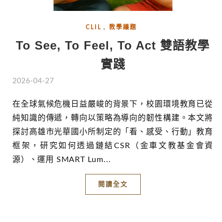
,
CLIL
教學議題
To See, To Feel, To Act 雙語教學
實踐
2026-04-27
在全球氣候危機日益嚴峻的背景下，校園環境教育已從
純知識的傳遞，轉向以策略為導向的韌性構建。本文將
探討高雄市光華國小所制定的「看、感受、行動」教育
框架，研究如何透過鏈結CSR（金車文教基金會資
源）、運用 SMART Lum...
閱讀全文