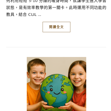
何利用短短 5-10 分鐘的暖身時間，就讓學生進入學習
狀態，是有效率教學的第一關卡。此時運用不同功能的
教具，結合 CLIL ...
閱讀全文