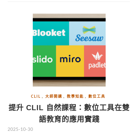
,
,
,
CLIL
大師開講
教學知能
數位工具
提升 CLIL 自然課程：數位工具在雙
語教育的應用實踐
2025-10-30