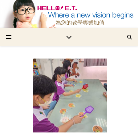
為您的教學專業加值