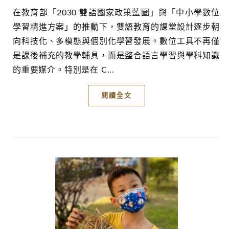
在教育部「2030 雙語國家政策藍圖」與「中小學數位
學習精進方案」的推動下，雙語教育的課堂設計逐步朝
向科技化、多模態與個別化學習發展。數位工具不再僅
是課後補充的教學輔具，而是整合語言學習與學科知識
的重要媒介。特別是在 C...
閱讀全文