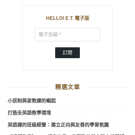
HELLO! E.T. 電子版
訂閱
精選文章
小班制與家教課的崛起
打造全英語教學環境
英語課的班級經營：建立正向與友善的學習氛圍