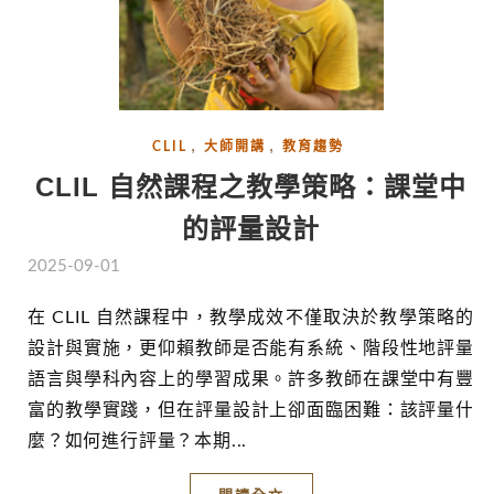
,
,
CLIL
大師開講
教育趨勢
CLIL 自然課程之教學策略：課堂中
的評量設計
2025-09-01
在 CLIL 自然課程中，教學成效不僅取決於教學策略的
設計與實施，更仰賴教師是否能有系統、階段性地評量
語言與學科內容上的學習成果。許多教師在課堂中有豐
富的教學實踐，但在評量設計上卻面臨困難：該評量什
麼？如何進行評量？本期...