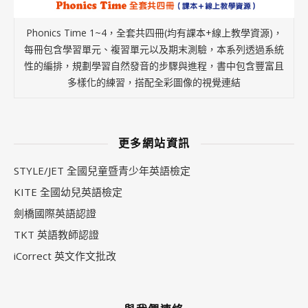
Phonics Time 1~4，全套共四冊(均有課本+線上教學資源)，
每冊包含學習單元、複習單元以及期末測驗，本系列透過系統
性的編排，規劃學習自然發音的步驟與進程，書中包含豐富且
多樣化的練習，搭配全彩圖像的視覺連結
更多網站資訊
STYLE/JET 全國兒童暨青少年英語檢定
KITE 全國幼兒英語檢定
劍橋國際英語認證
TKT 英語教師認證
iCorrect 英文作文批改