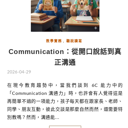
,
教學實務
聽說讀寫
Communication：從開口說話到真
正溝通
2026-04-29
在現今教育趨勢中，當我們談到 6C 能力中的
「Communication 溝通力」時，也許會有人覺得這是
再簡單不過的一項能力，孩子每天都在跟家長、老師、
同學、朋友互動，彼此交談是那麼自然而然，還需要特
別教嗎？然而，溝通能...