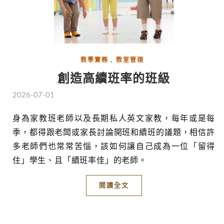
,
教學實務
教室管理
創造高續班率的班級
2026-07-01
身為家教班老師以及長期私人英文家教，每年或是每
季，都得跟老闆或家長討論開班和續班的議題，相信許
多老師們也常常苦惱，該如何讓自己成為一位「留得
住」學生、且「續班率佳」的老師。
閱讀全文