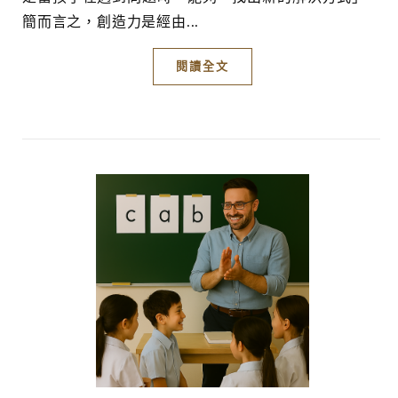
簡而言之，創造力是經由...
閱讀全文