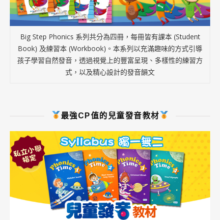
Big Step Phonics 系列共分為四冊，每冊皆有課本 (Student
Book) 及練習本 (Workbook)。本系列以充滿趣味的方式引導
孩子學習自然發音，透過視覺上的豐富呈現、多樣性的練習方
式，以及精心設計的發音韻文
最強CP值的兒童發音教材