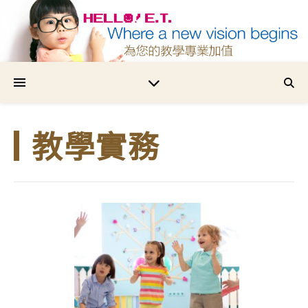
為您的教學專業加值
教學實務