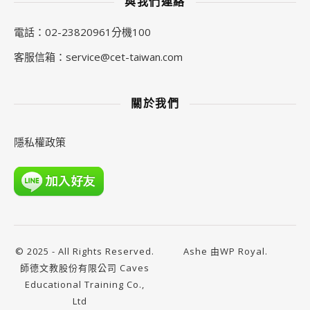
與我們連絡
電話：02-23820961分機100
客服信箱：
service@cet-taiwan.com
關於我們
隱私權政策
© 2025 - All Rights Reserved.
Ashe 由
WP Royal
.
師德文教股份有限公司 Caves
Educational Training Co.,
Ltd