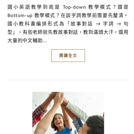
國小英語教學到底是 Top-down 教學模式？還是
Bottom-up 教學模式？在談字詞教學前需要先釐清。
國小教科書編排形式為「故事對話 → 字詞 → 句
型」，有些老師就先教故事對話，教到滿頭大汗，還用
大量的中文輔助...
閱讀全文