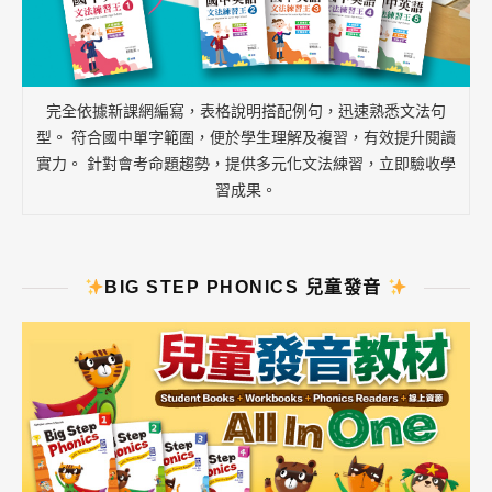
完全依據新課網編寫，表格說明搭配例句，迅速熟悉文法句
型。 符合國中單字範圍，便於學生理解及複習，有效提升閱讀
實力。 針對會考命題趨勢，提供多元化文法練習，立即驗收學
習成果。
BIG STEP PHONICS 兒童發音