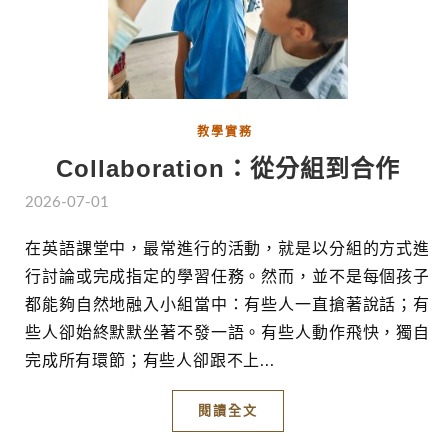
教學實務
Collaboration：從分組到合作
2026-07-01
在英語課堂中，最常進行的活動，就是以分組的方式進
行討論或完成指定的學習任務。然而，並不是每個孩子
都能夠自然地融入小組當中：有些人一直搶著說話；有
些人卻始終默默坐著不發一語。有些人動作飛快，獨自
完成所有環節；有些人卻跟不上...
閱讀全文