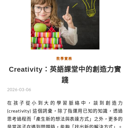
教學實務
Creativity：英語課堂中的創造力實
踐
2026-03-06
在孩子從小到大的學習脈絡中，談到創造力
(creativity) 這個詞彙，除了指運用已知的知識，透過
思考過程而「產生新的想法與表達方式」之外，更多的
是當孩子在遇到問題時，能夠「找出新的解決方式」。