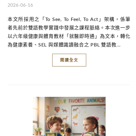
2026-06-16
本文所採用之「To See, To Feel, To Act」架構，係筆
者先前於雙語教學實踐中發展之課程脈絡。本次進一步
以六年級健康與體育教材「就醫即時通」為文本，轉化
為健康素養、SEL 與媒體識讀融合之 PBL 雙語教...
閱讀全文