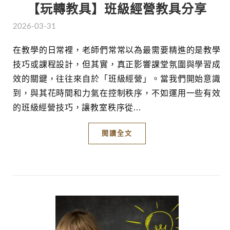
【玩轉教具】班級經營教具分享
2026-03-31
在教學的日常裡，老師們常常以為最需要精進的是教學
技巧或課程設計，但其實，真正影響課堂氛圍與學習成
效的關鍵，往往來自於「班級經營」。當我們開始意識
到，與其花時間和力氣在控制秩序，不如運用一些有效
的班級經營技巧，讓教室秩序從...
閱讀全文