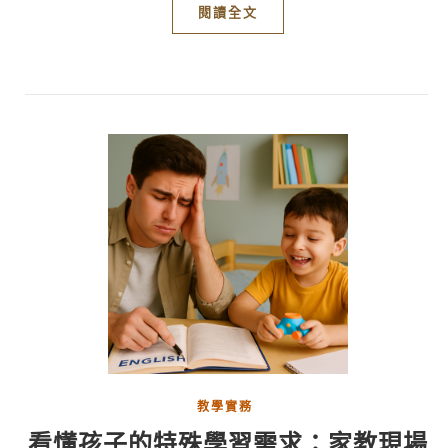
閱讀全文
教學實務
看懂孩子的特殊學習需求：家教現場