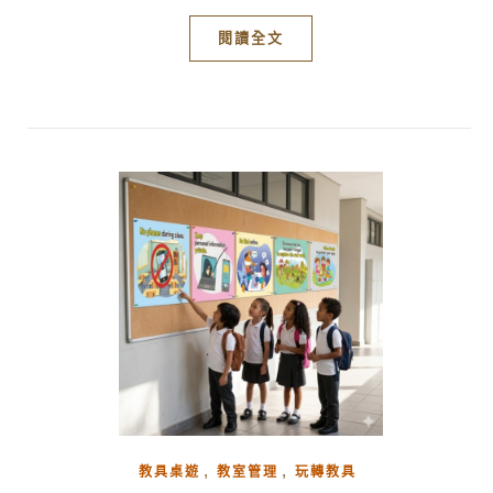
閱讀全文
,
,
教具桌遊
教室管理
玩轉教具