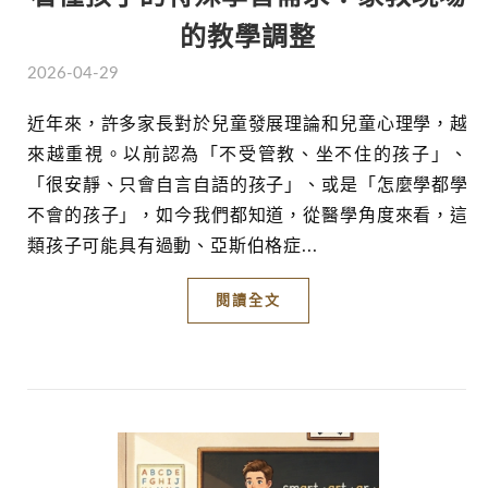
的教學調整
2026-04-29
近年來，許多家長對於兒童發展理論和兒童心理學，越
來越重視。以前認為「不受管教、坐不住的孩子」、
「很安靜、只會自言自語的孩子」、或是「怎麼學都學
不會的孩子」，如今我們都知道，從醫學角度來看，這
類孩子可能具有過動、亞斯伯格症...
閱讀全文