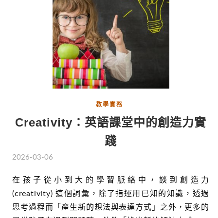
教學實務
Creativity：英語課堂中的創造力實
踐
2026-03-06
在孩子從小到大的學習脈絡中，談到創造力
(creativity) 這個詞彙，除了指運用已知的知識，透過
思考過程而「產生新的想法與表達方式」之外，更多的