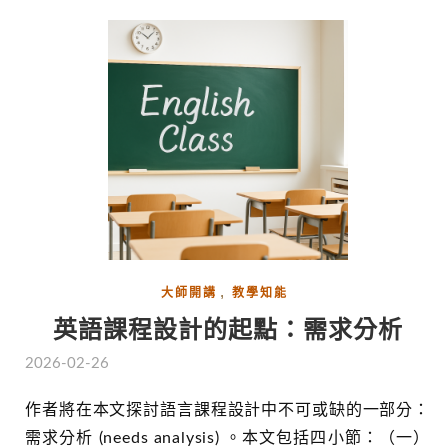
,
大師開講
教學知能
英語課程設計的起點：需求分析
2026-02-26
作者將在本文探討語言課程設計中不可或缺的一部分：
需求分析 (needs analysis) 。本文包括四小節：（一）