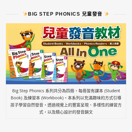
BIG STEP PHONICS 兒童發音
Big Step Phonics 系列共分為四冊，每冊皆有課本 (Student
Book) 及練習本 (Workbook)。本系列以充滿趣味的方式引導
孩子學習自然發音，透過視覺上的豐富呈現、多樣性的練習方
式，以及精心設計的發音韻文