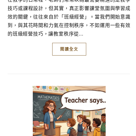
在教學的日常裡，老師們常常以為最需要精進的是教學
技巧或課程設計，但其實，真正影響課堂氛圍與學習成
效的關鍵，往往來自於「班級經營」。當我們開始意識
到，與其花時間和力氣在控制秩序，不如運用一些有效
的班級經營技巧，讓教室秩序從...
閱讀全文