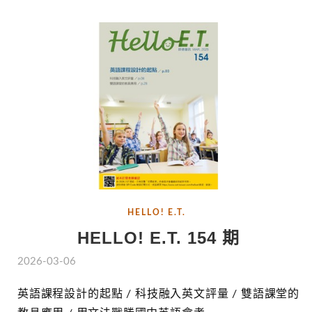
HELLO! E.T.
HELLO! E.T. 154 期
2026-03-06
英語課程設計的起點 / 科技融入英文評量 / 雙語課堂的