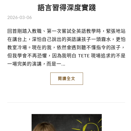
語言習得深度實踐
2026-03-06
回首剛踏入教職、第一次嘗試全英語教學時，緊張地站
在講台上，深怕自己說出的英語讓孩子一頭霧水，更怕
教室冷場。現在的我，依然會遇到聽不懂指令的孩子，
但我學會不再恐懼，因為我明白 TETE 現場追求的不是
一場完美的演講，而是一...
閱讀全文