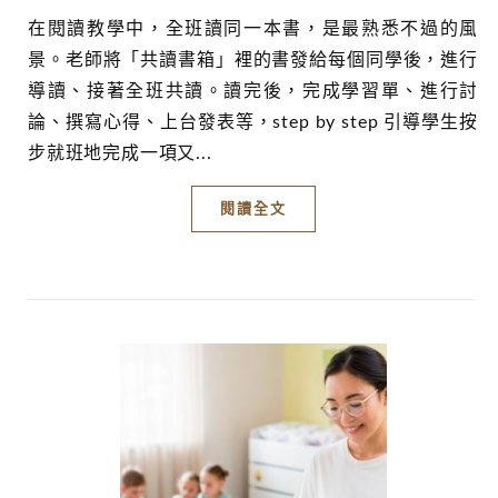
在閱讀教學中，全班讀同一本書，是最熟悉不過的風
景。老師將「共讀書箱」裡的書發給每個同學後，進行
導讀、接著全班共讀。讀完後，完成學習單、進行討
論、撰寫心得、上台發表等，step by step 引導學生按
步就班地完成一項又...
閱讀全文