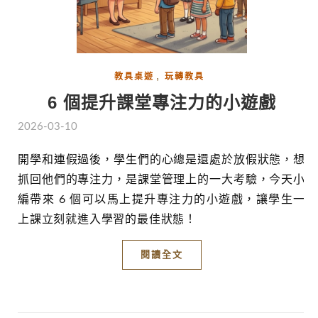
,
教具桌遊
玩轉教具
6 個提升課堂專注力的小遊戲
2026-03-10
開學和連假過後，學生們的心總是還處於放假狀態，想
抓回他們的專注力，是課堂管理上的一大考驗，今天小
編帶來 6 個可以馬上提升專注力的小遊戲，讓學生一
上課立刻就進入學習的最佳狀態！
閱讀全文