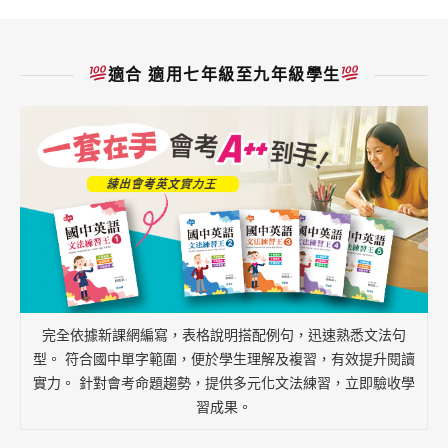
適合 適用七年級至九年級學生
完全依據新課網編寫，表格說明搭配例句，迅速熟悉文法句
型。 符合國中單字範圍，便於學生理解及複習，有效提升閱讀
實力。 針對會考命題趨勢，提供多元化文法練習，立即驗收學
習成果。