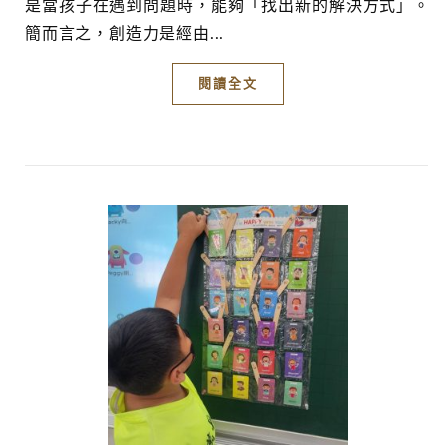
是當孩子在遇到問題時，能夠「找出新的解決方式」。
簡而言之，創造力是經由...
閱讀全文