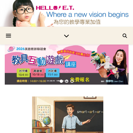
為您的教學專業加值