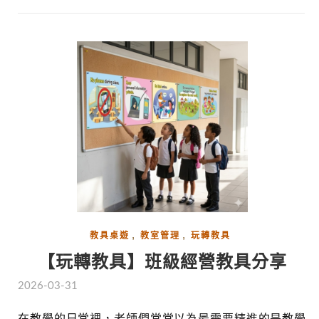
,
,
教具桌遊
教室管理
玩轉教具
【玩轉教具】班級經營教具分享
2026-03-31