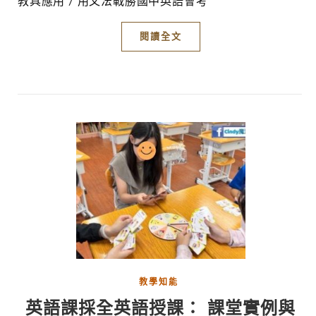
教具應用 / 用文法戰勝國中英語會考
閱讀全文
教學知能
英語課採全英語授課： 課堂實例與