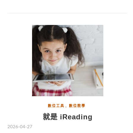
,
數位工具
數位教學
就是 iReading
2026-04-27