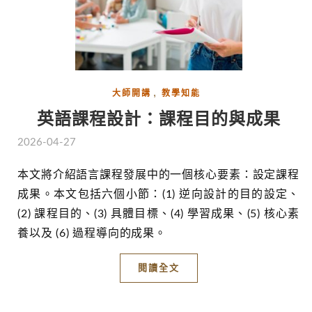
,
大師開講
教學知能
英語課程設計：課程目的與成果
2026-04-27
本文將介紹語言課程發展中的一個核心要素：設定課程
成果。本文包括六個小節：(1) 逆向設計的目的設定、
(2) 課程目的、(3) 具體目標、(4) 學習成果、(5) 核心素
養以及 (6) 過程導向的成果。
閱讀全文