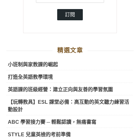
訂閱
精選文章
小班制與家教課的崛起
打造全英語教學環境
英語課的班級經營：建立正向與友善的學習氛圍
【玩轉教具】ESL 課堂必備：高互動的英文聽力練習活
動設計
ABC 學習接力賽 ─ 輕鬆認讀，無痛書寫
STYLE 兒童英檢的考前準備