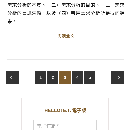
需求分析的本質、（二）需求分析的目的、（三）需求
分析的資訊來源，以及（四）善用需求分析所獲得的結
果。
閱讀全文
3
1
2
4
5
HELLO! E.T. 電子版