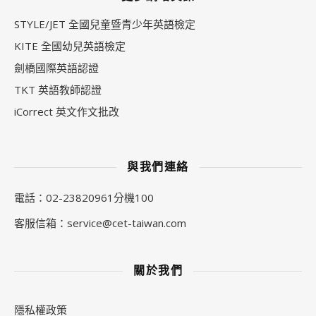
STYLE/JET 全國兒童暨青少年英語檢定
KITE 全國幼兒英語檢定
劍橋國際英語認證
TKT 英語教師認證
iCorrect 英文作文批改
與我們連絡
電話：02-23820961分機100
客服信箱：
service@cet-taiwan.com
關於我們
隱私權政策