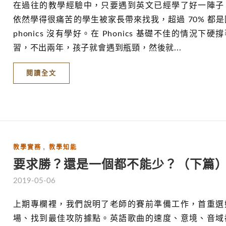
在過往的教學經驗中，只要遇到英文已經學了好一陣子
依然學得很痛苦的學生被家長帶來找我，超過 70% 都是
phonics 沒有學好。在 Phonics 基礎不佳的情況下硬
習，不出兩年，孩子就會遇到瓶頸，然後就...
閱讀全文
,
教學實務
教學知能
要求勝？還是一個都不能少？（下篇
2019-05-06
上期專欄裡，我們說明了老師的賽前準備工作，首重選
場、找到最佳攻防據點。英語歌曲的速度、意境、音域