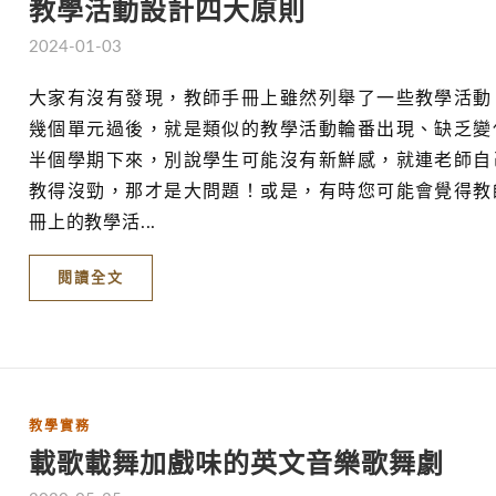
教學活動設計四大原則
2024-01-03
大家有沒有發現，教師手冊上雖然列舉了一些教學活動
幾個單元過後，就是類似的教學活動輪番出現、缺乏變
半個學期下來，別說學生可能沒有新鮮感，就連老師自
教得沒勁，那才是大問題！或是，有時您可能會覺得教
冊上的教學活...
閱讀全文
教學實務
載歌載舞加戲味的英文音樂歌舞劇