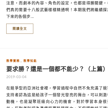
注意，而劇本的內容、角色的設定，也都是得勝關鍵，
們真的需要十八般武藝樣樣精通啊！本期我們將繼續探
下來的各個步...
閱讀全文
,
教學實務
教學知能
要求勝？還是一個都不能少？（上篇
2019-03-04
在競爭型的亞洲社會裡，學習過程中自然不免充滿了競
支持者認為這是給孩子一個發光發亮的舞台，可以刺激
動機，也是凝聚班級向心力的機會，對於學習本身很