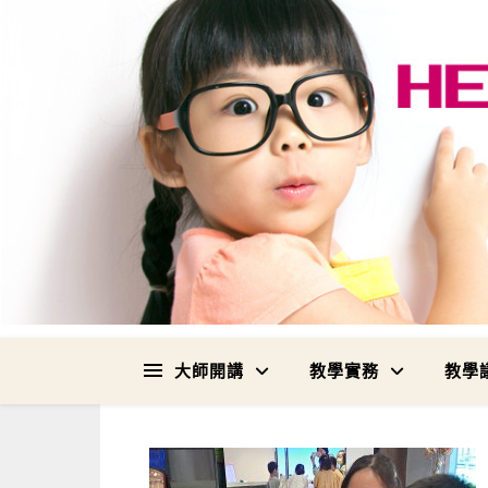
大師開講
教學實務
教學