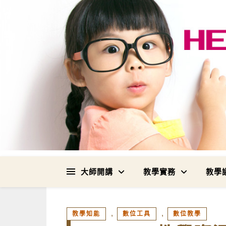
大師開講
教學實務
教學
,
,
教學知能
數位工具
數位教學