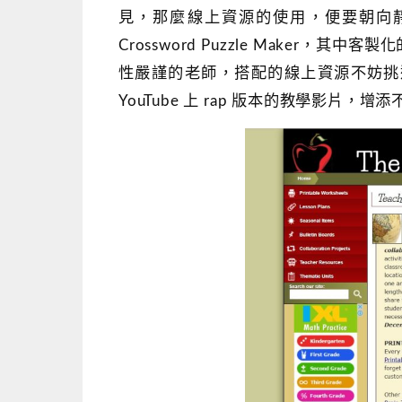
見，那麼線上資源的使用，便要朝向
Crossword Puzzle Make
性嚴謹的老師，搭配的線上資源不妨挑選影
YouTube 上 rap 版本的教學影片，