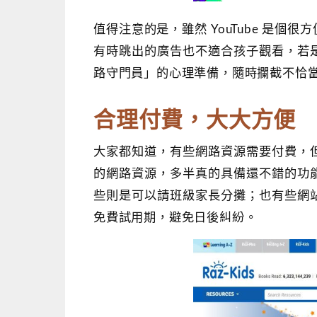
值得注意的是，雖然 YouTube 是
有時跳出的廣告也不適合孩子觀看，若
路守門員」的心理準備，隨時攔截不恰
合理付費，大大方便
大家都知道，有些網路資源需要付費，
的網路資源，多半真的具備還不錯的功
些則是可以請班級家長分攤；也有些網
免費試用期，避免日後糾紛。