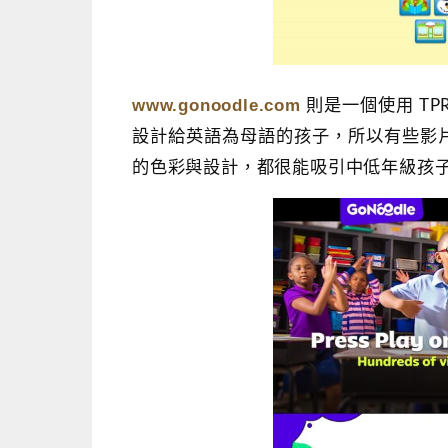
www.gonoodle.com
則是一個使用 T
設計給英語為母語的孩子，所以有些影
的色彩與設計，都很能吸引中低年級孩