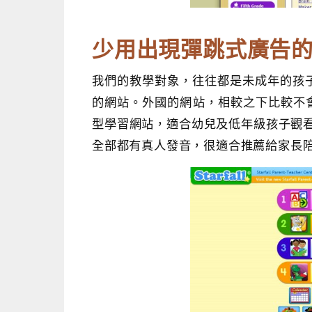
少用出現彈跳式廣告
我們的教學對象，往往都是未成年的孩
的網站。外國的網站，相較之下比較不
型學習網站，適合幼兒及低年級孩子觀看。裡面
全部都有真人發音，很適合推薦給家長