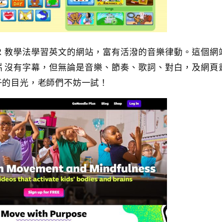
PR 教學法學習英文的網站，富有活潑的音樂律動。這個網
片沒有字幕，但無論是音樂、節奏、歌詞、對白，及網頁
子的目光，老師們不妨一試！