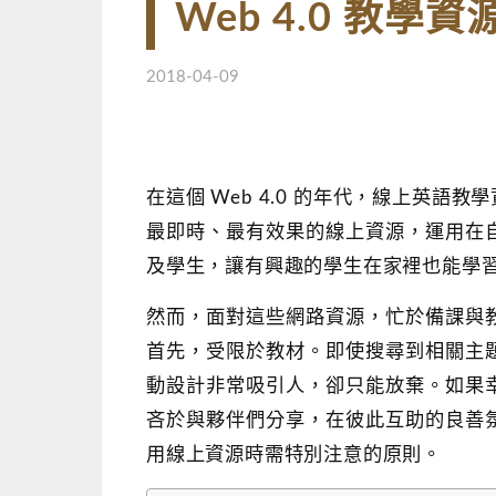
Web 4.0 教學
2018-04-09
在這個 Web 4.0 的年代，線上英
最即時、最有效果的線上資源，運用在
及學生，讓有興趣的學生在家裡也能學
然而，面對這些網路資源，忙於備課與
首先，受限於教材。即使搜尋到相關主
動設計非常吸引人，卻只能放棄。如果
吝於與夥伴們分享，在彼此互助的良善
用線上資源時需特別注意的原則。