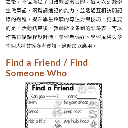
之後，不但滿足了口語練習的目的，還可以訓練學
生做筆記、關鍵詞速記的能力，並透過互相訪問記
錄的過程，提升學生聆聽的專注力與技巧。更重要
的是，活動結束後，教師所收集到的記錄表，可以
作為日後課程設計時，學習者偏好、學習風格與學
生個人特質等參考資訊，適時加以應用。
Find a Friend / Find
Someone Who