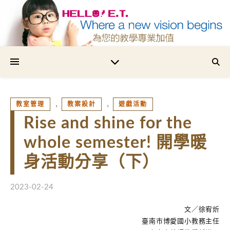
為您的教學專業加值
,
,
教室管理
教案設計
遊戲活動
Rise and shine for the
whole semester! 開學暖
身活動分享（下）
2023-02-24
文／徐宥炘
臺南市博愛國小教務主任