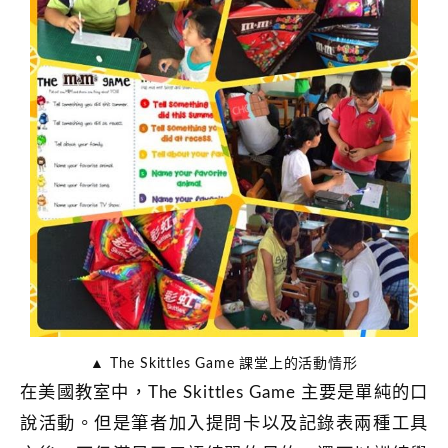
▲ The Skittles Game 課堂上的活動情形
在美國教室中，The Skittles Game 主要是單純的口
說活動。但是筆者加入提問卡以及記錄表兩種工具