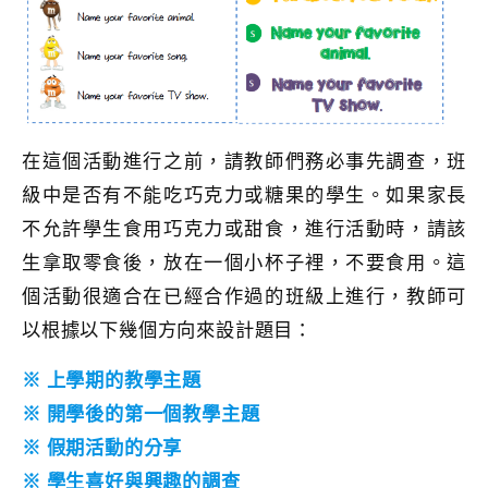
在這個活動進行之前，請教師們務必事先調查，班
級中是否有不能吃巧克力或糖果的學生。如果家長
不允許學生食用巧克力或甜食，進行活動時，請該
生拿取零食後，放在一個小杯子裡，不要食用。這
個活動很適合在已經合作過的班級上進行，教師可
以根據以下幾個方向來設計題目：
※ 上學期的教學主題
※ 開學後的第一個教學主題
※ 假期活動的分享
※ 學生喜好與興趣的調查