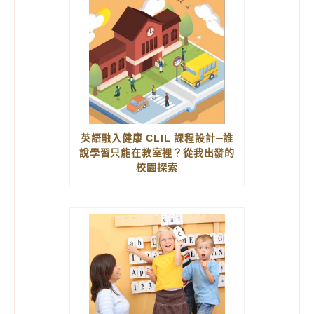
英語融入健康 CLIL 課程設計─誰
說學習只能在教室裡？從我出發的
校園探索