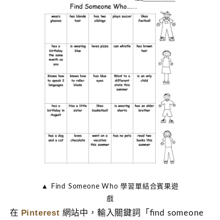
▲ Find Someone Who 學習單結合賓果遊
戲
Pinterest
在
網站中，輸入關鍵詞「ﬁnd someone