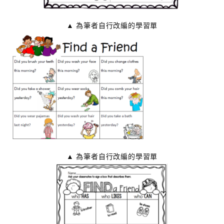
▲ 為筆者自行改編的學習單
▲ 為筆者自行改編的學習單