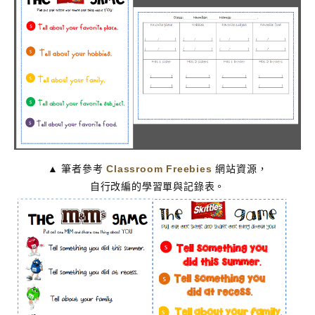
Classroom Freebies
▲ 筆者參考
網站資源，
自行改編的學習單與記錄表。