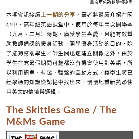
臺南市英語教學輔導團
上一期的分享
本期會訊接續
，筆者將繼續介紹在國
小中、高年級英語課堂中，使用於每年兩次開學季
（九月、二月）時期，廣受學生喜愛，且能有效幫
助教師備課的暖身活動。開學暖身活動的目的，除
了能夠幫助學生／師生間迅速建立關係之外，由於
學生在寒暑假期間可能都沒有機會使用到英語，所
以利用簡單、有趣、輕鬆的互動方式，讓學生將已
經學過的知識從記憶中找出來，慢慢地重新熟悉使
用英文的情境與邏輯。
The Skittles Game / The
M&Ms Game