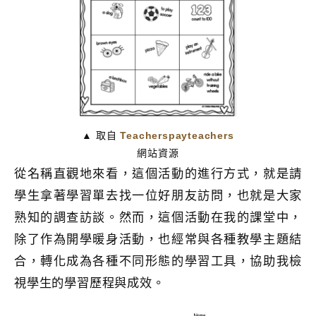
Teacherspayteachers
▲ 取自
網站資源
從名稱直觀地來看，這個活動的進行方式，就是請
學生拿著學習單去找一位好朋友訪問，也就是大家
熟知的調查訪談。然而，這個活動在我的課堂中，
除了作為開學暖身活動，也經常與各種教學主題結
合，轉化成為各種不同形態的學習工具，協助我檢
視學生的學習歷程與成效。