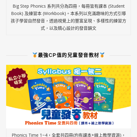
Big Step Phonics 系列共分為四冊，每冊皆有課本 (Student
Book) 及練習本 (Workbook)。本系列以充滿趣味的方式引導
孩子學習自然發音，透過視覺上的豐富呈現、多樣性的練習方
式，以及精心設計的發音韻文
最強CP值的兒童發音教材
Phonics Time 1~4，全套共四冊(均有課本+線上教學資源)，