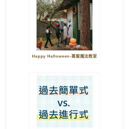
Happy Halloween-萬聖魔法教室