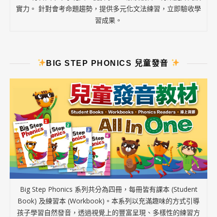
實力。 針對會考命題趨勢，提供多元化文法練習，立即驗收學
習成果。
BIG STEP PHONICS 兒童發音
Big Step Phonics 系列共分為四冊，每冊皆有課本 (Student
Book) 及練習本 (Workbook)。本系列以充滿趣味的方式引導
孩子學習自然發音，透過視覺上的豐富呈現、多樣性的練習方