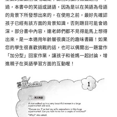
過，本書中的笑話或謎語，因為是以在英語為母語
的背景下所發想出來的，在使用之前，最好先確認
孩子已經有該方面的背景知識，否則題目可能會過
深。部分書中內容，連老師們都不見得能馬上想得
出來，是一本適用年齡層很廣泛的趣味書籍！如果
您的學生很喜歡挑戰的話，也可以偶爾出一題當作
「加分型」回家作業，讓孩子和爸媽一起討論，增
進親子在英語學習方面的互動喔！