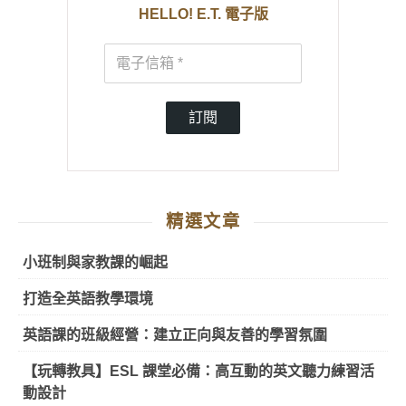
HELLO! E.T. 電子版
訂閱
精選文章
小班制與家教課的崛起
打造全英語教學環境
英語課的班級經營：建立正向與友善的學習氛圍
【玩轉教具】ESL 課堂必備：高互動的英文聽力練習活
動設計