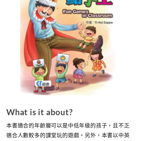
What is it about?
本書適合的年齡層可以是中低年級的孩子，且不乏
適合人數較多的課堂玩的遊戲。另外，本書以中英