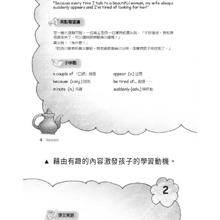
▲ 藉由有趣的內容激發孩子的學習動機。