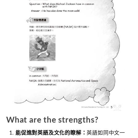
What are the strengths?
能促進對英語及文化的瞭解：
英語如同中文一