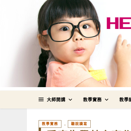
大師開講
教學實務
教學
,
教學實務
聽說讀寫