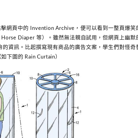
擊網頁中的 Invention Archive，便可以看到一整頁爆
tain、Horse Diaper 等）。雖然無法親自試用，但網頁上幽
夠的資訊。比起撰寫現有商品的廣告文案，學生們對怪奇
 Rain Curtain）