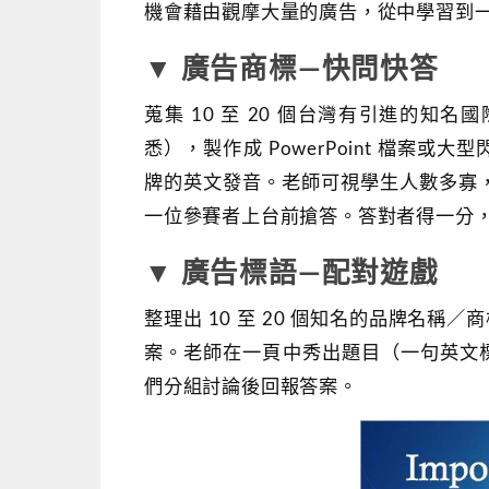
機會藉由觀摩大量的廣告，從中學習到
▼ 廣告商標―快問快答
蒐集 10 至 20 個台灣有引進的
悉），製作成 PowerPoint 檔
牌的英文發音。老師可視學生人數多寡
一位參賽者上台前搶答。答對者得一分
▼ 廣告標語―配對遊戲
整理出 10 至 20 個知名的品牌名稱／
案。老師在一頁中秀出題目（一句英文
們分組討論後回報答案。