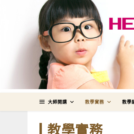
大師開講
教學實務
教學
教學實務