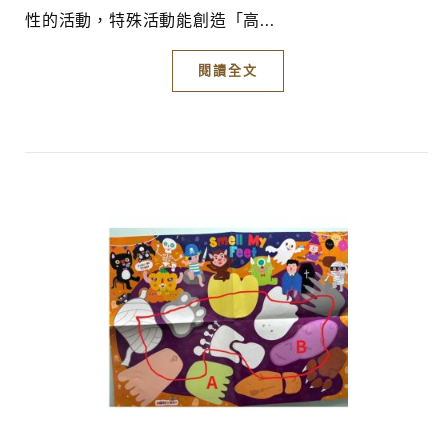
性的活動，特殊活動能創造「高...
閱讀全文