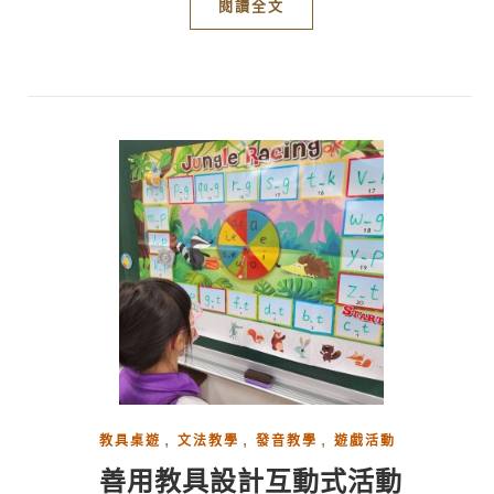
閱讀全文
,
,
,
教具桌遊
文法教學
發音教學
遊戲活動
善用教具設計互動式活動