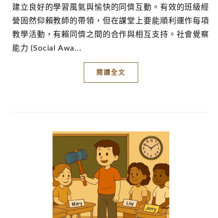
建立良好的學習風氣與愉快的同儕互動。有效的班級經
營固然仰賴教師的帶領，但在課堂上要能順利運作每項
教學活動，有賴同儕之間的合作與相互支持。社會覺察
能力 (Social Awa...
閱讀全文