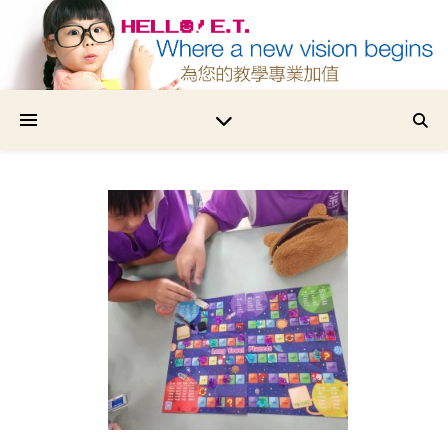
為您的教學專業加值