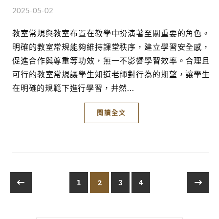
2025-05-02
教室常規與教室布置在教學中扮演著至關重要的角色。
明確的教室常規能夠維持課堂秩序，建立學習安全感，
促進合作與尊重等功效，無一不影響學習效率。合理且
可行的教室常規讓學生知道老師對行為的期望，讓學生
在明確的規範下進行學習，井然...
閱讀全文
2
1
3
4