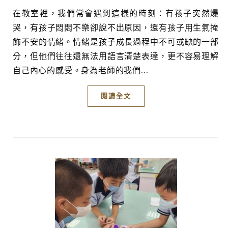
在教室裡，我們常會遇到這樣的時刻：有孩子突然爆
哭，有孩子悶悶不樂卻說不出原因，還有孩子用生氣掩
飾不安的情緒。情緒是孩子成長過程中不可或缺的一部
分，但他們往往還無法用語言清楚表達，更不容易理解
自己內心的感受。身為老師的我們...
閱讀全文