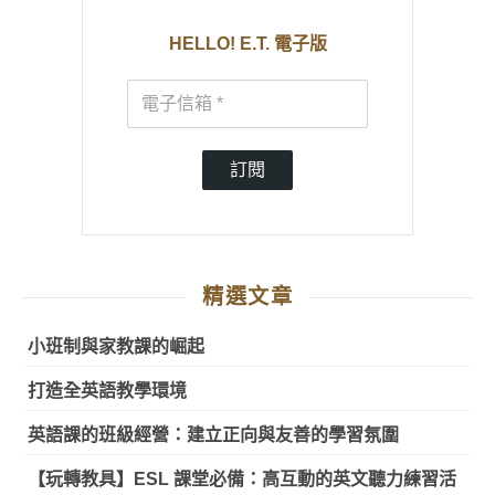
HELLO! E.T. 電子版
訂閱
精選文章
小班制與家教課的崛起
打造全英語教學環境
英語課的班級經營：建立正向與友善的學習氛圍
【玩轉教具】ESL 課堂必備：高互動的英文聽力練習活