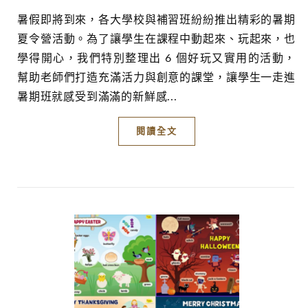
暑假即將到來，各大學校與補習班紛紛推出精彩的暑期
夏令營活動。為了讓學生在課程中動起來、玩起來，也
學得開心，我們特別整理出 6 個好玩又實用的活動，
幫助老師們打造充滿活力與創意的課堂，讓學生一走進
暑期班就感受到滿滿的新鮮感...
閱讀全文