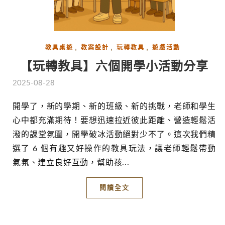
,
,
,
教具桌遊
教案設計
玩轉教具
遊戲活動
【玩轉教具】六個開學小活動分享
2025-08-28
開學了，新的學期、新的班級、新的挑戰，老師和學生
心中都充滿期待！要想迅速拉近彼此距離、營造輕鬆活
潑的課堂氛圍，開學破冰活動絕對少不了。這次我們精
選了 6 個有趣又好操作的教具玩法，讓老師輕鬆帶動
氣氛、建立良好互動，幫助孩...
閱讀全文