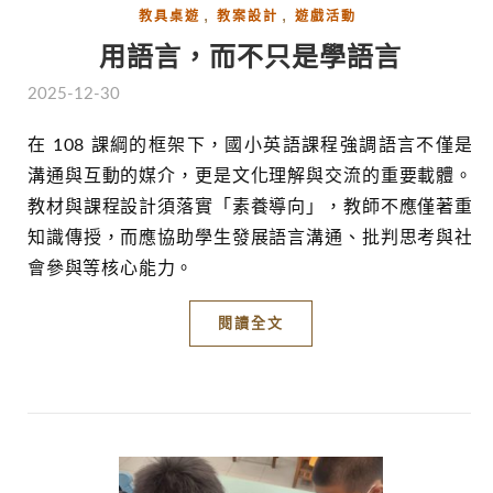
,
,
教具桌遊
教案設計
遊戲活動
用語言，而不只是學語言
2025-12-30
在 108 課綱的框架下，國小英語課程強調語言不僅是
溝通與互動的媒介，更是文化理解與交流的重要載體。
教材與課程設計須落實「素養導向」，教師不應僅著重
知識傳授，而應協助學生發展語言溝通、批判思考與社
會參與等核心能力。
閱讀全文