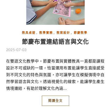
,
,
,
教具桌遊
教學實務
教案設計
節慶教學
節慶布置連結語言與文化
2025-07-03
在雙語文化教學中，節慶布置與實體教具一直都是課程
設計不可或缺的一環，恰當運用布置能讓學生直接感受
到不同文化的特色與氛圍，亦可讓學生在模擬情境中自
然學習語言與文化。透過視覺化的線索，能讓學生產生
情境連結，有助於理解文化內涵...
閱讀全文