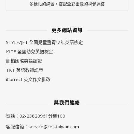
多樣化的練習，搭配全彩圖像的視覺連結
更多網站資訊
STYLE/JET 全國兒童暨青少年英語檢定
KITE 全國幼兒英語檢定
劍橋國際英語認證
TKT 英語教師認證
iCorrect 英文作文批改
與我們連絡
電話：02-23820961分機100
客服信箱：
service@cet-taiwan.com