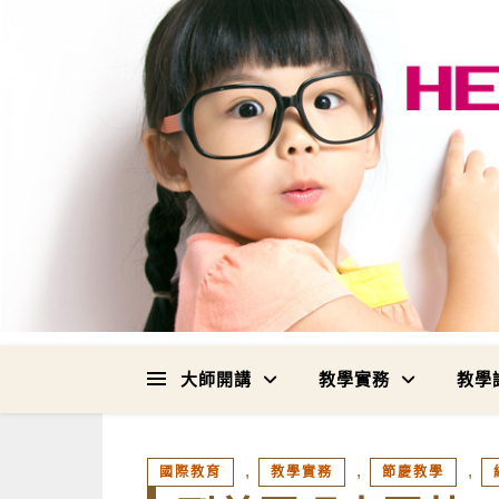
大師開講
教學實務
教學
,
,
,
國際教育
教學實務
節慶教學