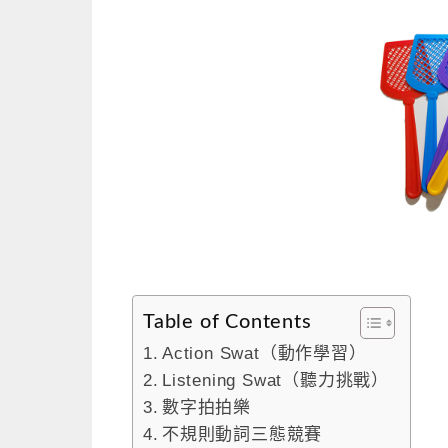
Table of Contents
Action Swat（動作學習）
Listening Swat（聽力挑戰）
數字拍拍樂
不規則動詞三態競賽